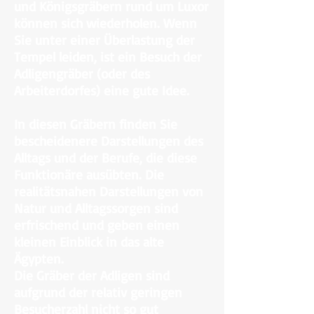
und Königsgräbern rund um Luxor
können sich wiederholen. Wenn
Sie unter einer Überlastung der
Tempel leiden, ist ein Besuch der
Adligengräber (oder des
Arbeiterdorfes) eine gute Idee.
In diesen Gräbern finden Sie
bescheidenere Darstellungen des
Alltags und der Berufe, die diese
Funktionäre ausübten. Die
realitätsnahen Darstellungen von
Natur und Alltagssorgen sind
erfrischend und geben einen
kleinen Einblick in das alte
Ägypten.
Die Gräber der Adligen sind
aufgrund der relativ geringen
Besucherzahl nicht so gut