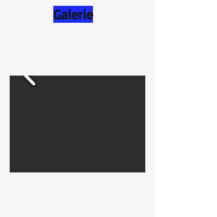
Galerie