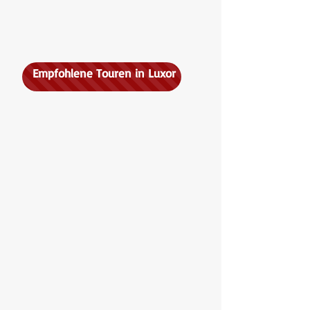
Empfohlene Touren in Luxor