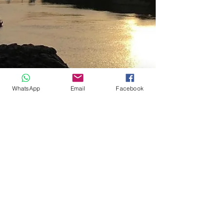
WhatsApp
Email
Facebook