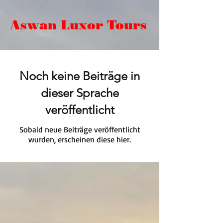
Aswan Luxor Tours
Noch keine Beiträge in
dieser Sprache
veröffentlicht
Sobald neue Beiträge veröffentlicht
wurden, erscheinen diese hier.