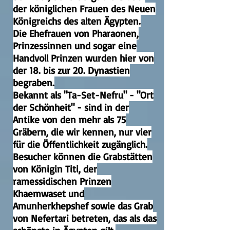
der königlichen Frauen des Neuen
Königreichs des alten Ägypten.
Die Ehefrauen von Pharaonen,
Prinzessinnen und sogar eine
Handvoll Prinzen wurden hier von
der 18. bis zur 20. Dynastien
begraben.
Bekannt als "Ta-Set-Nefru" - "Ort
der Schönheit" - sind in der
Antike von den mehr als 75
Gräbern, die wir kennen, nur vier
für die Öffentlichkeit zugänglich.
Besucher können die Grabstätten
von Königin Titi, der
ramessidischen Prinzen
Khaemwaset und
Amunherkhepshef sowie das Grab
von Nefertari betreten, das als das