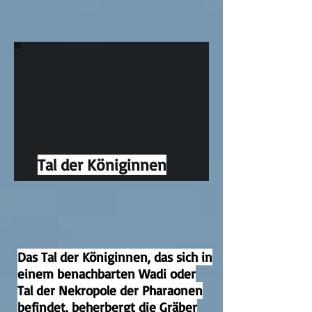
Tal der Königinnen
Das Tal der Königinnen, das sich in
einem benachbarten Wadi oder
Tal der Nekropole der Pharaonen
befindet, beherbergt die Gräber