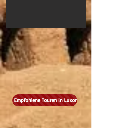
Empfohlene Touren in Luxor