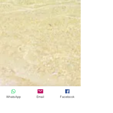
WhatsApp
Email
Facebook