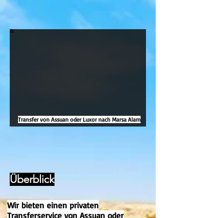
Transfer von Assuan oder Luxor nach Marsa Alam
Überblick
Wir bieten einen privaten
Transferservice von Assuan oder