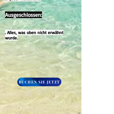
Ausgeschlossen:
. Alles, was oben nicht erwähnt
wurde.
BUCHEN SIE JETZT